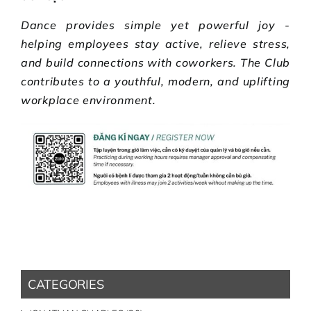
Dance provides simple yet powerful joy -
helping employees stay active, relieve stress,
and build connections with coworkers. The Club
contributes to a youthful, modern, and uplifting
workplace environment.
CATEGORIES