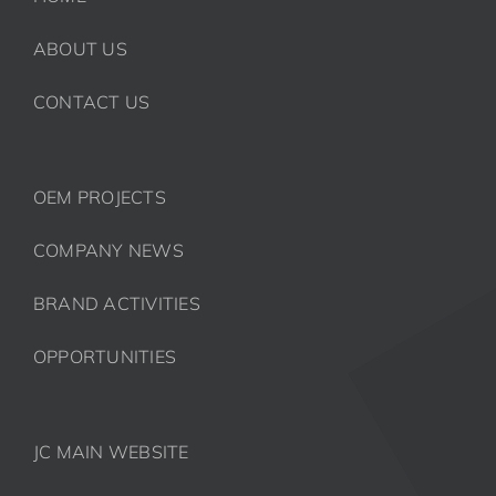
ABOUT US
CONTACT US
OEM PROJECTS
COMPANY NEWS
BRAND ACTIVITIES
OPPORTUNITIES
JC MAIN WEBSITE