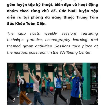
gồm luyện tập kỹ thuật, biên đạo và hoạt động
nhóm theo từng chủ đề. Các buổi luyện tập
diễn ra tại phòng đa năng thuộc Trung Tâm
Sức Khỏe Toàn Diện.
The club hosts weekly sessions featuring
technique practice, choreography learning, and
themed group activities. Sessions take place at
the multipurpose room in the Wellbeing Center.