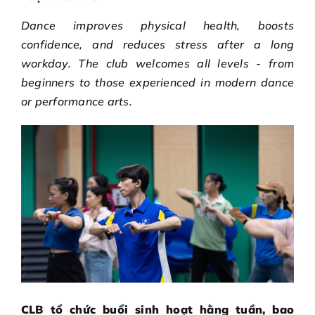
Dance improves physical health, boosts
confidence, and reduces stress after a long
workday. The club welcomes all levels - from
beginners to those experienced in modern dance
or performance arts.
CLB tổ chức buổi sinh hoạt hằng tuần, bao